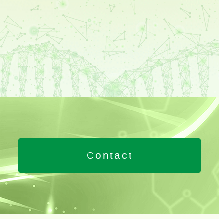
Contact