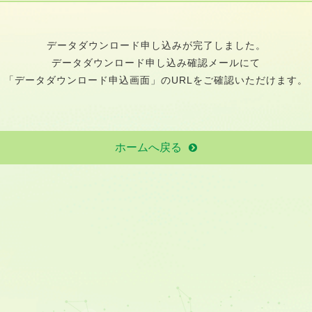
データダウンロード申し込みが完了しました。
データダウンロード申し込み確認メールにて
「データダウンロード申込画面」のURLをご確認いただけます。
ホームへ戻る