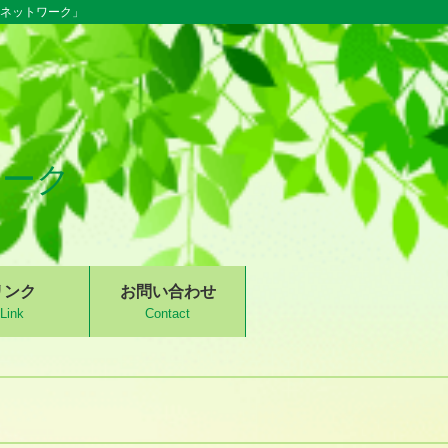
るネットワーク」
ワーク
リンク
お問い合わせ
Link
Contact