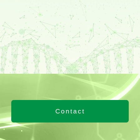
Contact