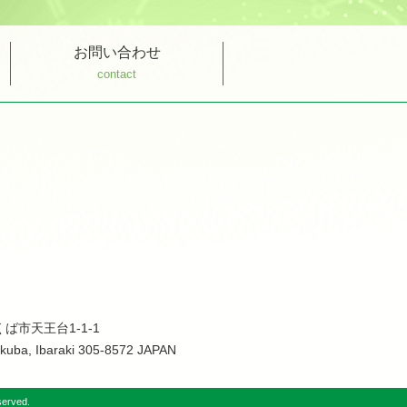
お問い合わせ
contact
くば市天王台1-1-1
ukuba, Ibaraki 305-8572 JAPAN
served.