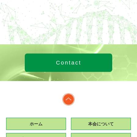
Contact
ホーム
本会について