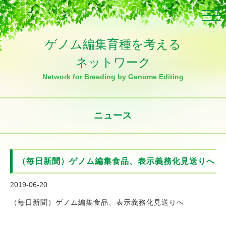
Click
ゲノム編集育種を考える
ネットワーク
Network for Breeding by Genome Editing
ニュース
（毎日新聞）ゲノム編集食品、表示義務化見送りへ
2019-06-20
（毎日新聞）ゲノム編集食品、表示義務化見送りへ