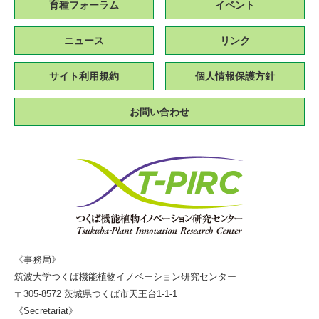
育種フォーラム
イベント
ニュース
リンク
サイト利用規約
個人情報保護方針
お問い合わせ
《事務局》
筑波大学つくば機能植物イノベーション研究センター
〒305-8572 茨城県つくば市天王台1-1-1
《Secretariat》