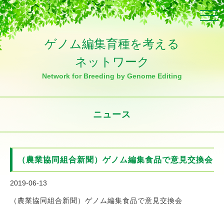
Click
ゲノム編集育種を考える
ネットワーク
Network for Breeding by Genome Editing
ニュース
（農業協同組合新聞）ゲノム編集食品で意見交換会
2019-06-13
（農業協同組合新聞）ゲノム編集食品で意見交換会