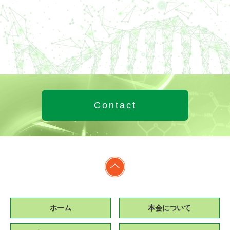
Contact
ホーム
本会について