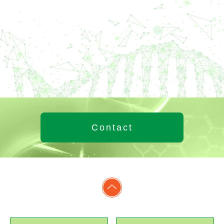
Contact