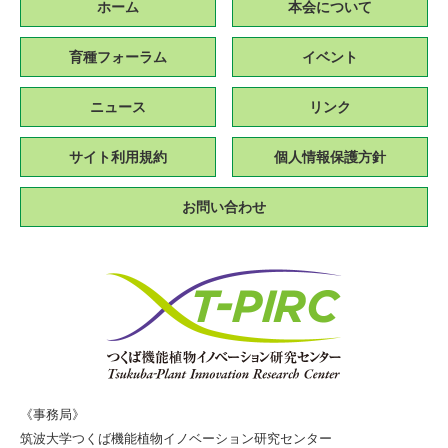
ホーム
本会について
育種フォーラム
イベント
ニュース
リンク
サイト利用規約
個人情報保護方針
お問い合わせ
《事務局》
筑波大学つくば機能植物イノベーション研究センター