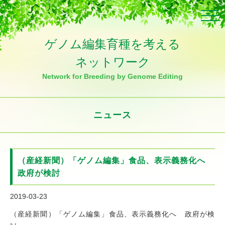
Click
ゲノム編集育種を考える
ネットワーク
Network for Breeding by Genome Editing
ニュース
（産経新聞）「ゲノム編集」食品、表示義務化へ
政府が検討
2019-03-23
（産経新聞）「ゲノム編集」食品、表示義務化へ 政府が検