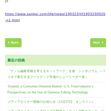
討
https://www.sankei.com/life/news/190323/lif1903230026
-n1.html
Back
Next
最近の投稿
「ゲノム編集育種を考えるネットワーク」主催 シンポジウム ～バ
イオで牽引するフードテック市場のニューリーダー達～
Towards a Consumer-Oriented Market: U.S. Food Industry’s
Perspectives on the Use of Genome Editing Technology
メディアセミナー開催のお知らせ（11月27日、オンライン）