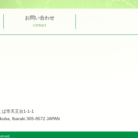
お問い合わせ
contact
くば市天王台1-1-1
ukuba, Ibaraki 305-8572 JAPAN
served.