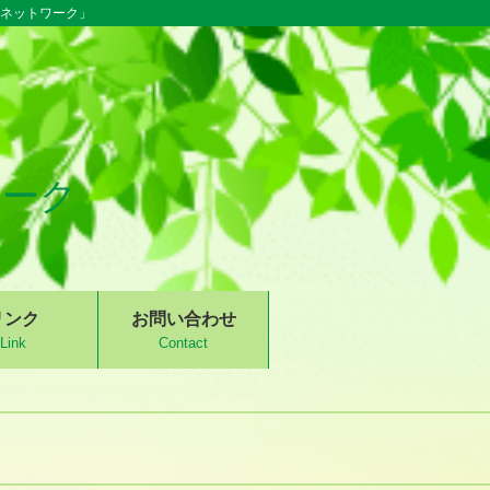
るネットワーク」
ワーク
リンク
お問い合わせ
Link
Contact