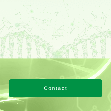
Contact