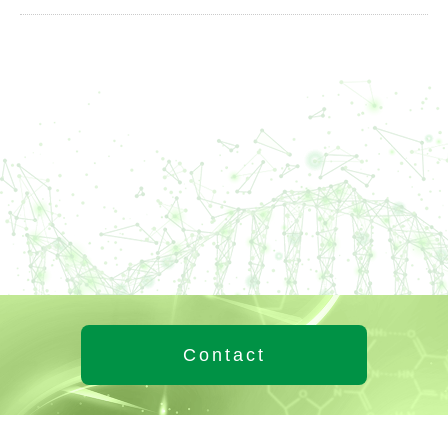
Contact