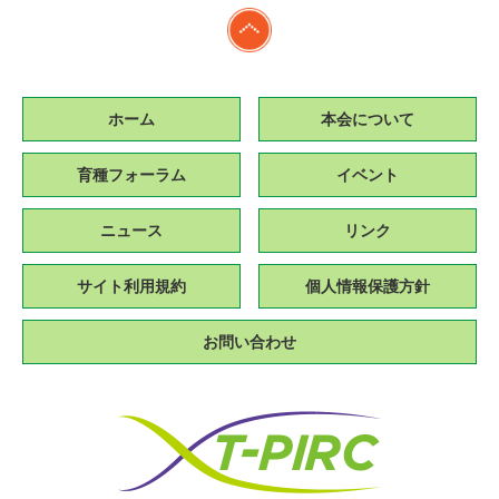
ホーム
本会について
育種フォーラム
イベント
ニュース
リンク
サイト利用規約
個人情報保護方針
お問い合わせ