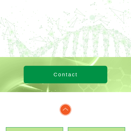
Contact