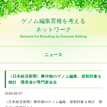
Click
ゲノム編集育種を考える
ネットワーク
Network for Breeding by Genome Editing
ニュース
（日本経済新聞）農作物のゲノム編集、規制対象を
検討 環境省が専門家会合
2018-08-07
（日本経済新聞）農作物のゲノム編集、規制対象を検討 環