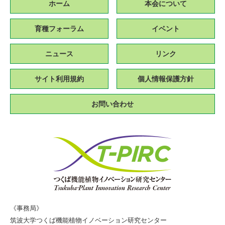
ホーム
本会について
育種フォーラム
イベント
ニュース
リンク
サイト利用規約
個人情報保護方針
お問い合わせ
《事務局》
筑波大学つくば機能植物イノベーション研究センター