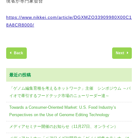
境省が専門家会合
https://www.nikkei.com/article/DGXMZO33909980X00C1
8A8CR8000/
Back
Next
最近の投稿
「ゲノム編集育種を考えるネットワーク」主催 シンポジウム ～バ
イオで牽引するフードテック市場のニューリーダー達～
Towards a Consumer-Oriented Market: U.S. Food Industry’s
Perspectives on the Use of Genome Editing Technology
メディアセミナー開催のお知らせ（11月27日、オンライン）