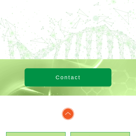
Contact