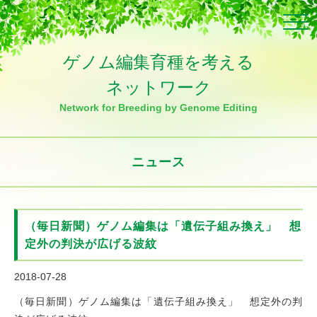
Click
ゲノム編集育種を考える
ネットワーク
Network for Breeding by Genome Editing
ニュース
（毎日新聞）ゲノム編集は「遺伝子組み換え」 想
定外の判決が広げる波紋
2018-07-28
（毎日新聞）ゲノム編集は「遺伝子組み換え」 想定外の判