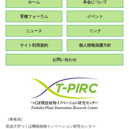
ホーム
本会について
育種フォーラム
イベント
ニュース
リンク
サイト利用規約
個人情報保護方針
お問い合わせ
《事務局》
筑波大学つくば機能植物イノベーション研究センター