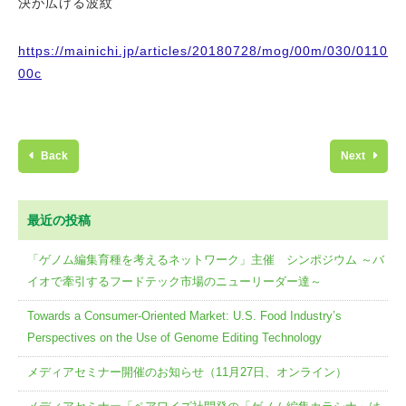
決が広げる波紋
https://mainichi.jp/articles/20180728/mog/00m/030/0110
00c
Back
Next
最近の投稿
「ゲノム編集育種を考えるネットワーク」主催 シンポジウム ～バ
イオで牽引するフードテック市場のニューリーダー達～
Towards a Consumer-Oriented Market: U.S. Food Industry’s
Perspectives on the Use of Genome Editing Technology
メディアセミナー開催のお知らせ（11月27日、オンライン）